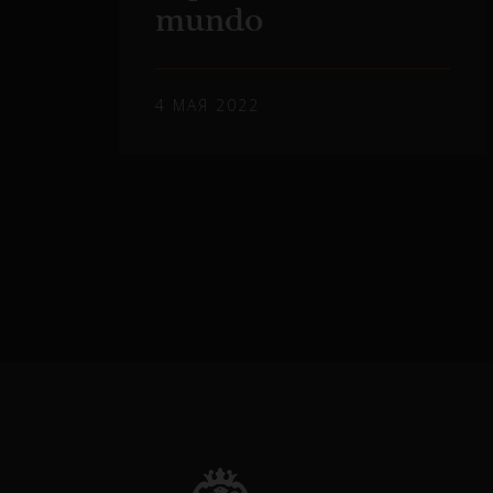
mundo
4 МАЯ 2022