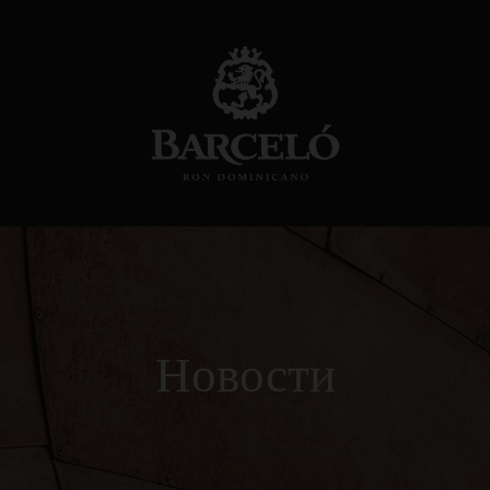
Новости