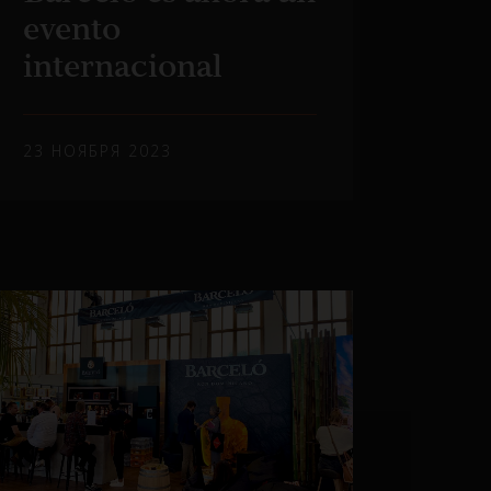
evento
internacional
23 НОЯБРЯ 2023