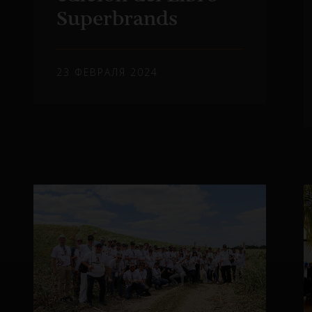
Superbrands
23 ФЕВРАЛЯ 2024