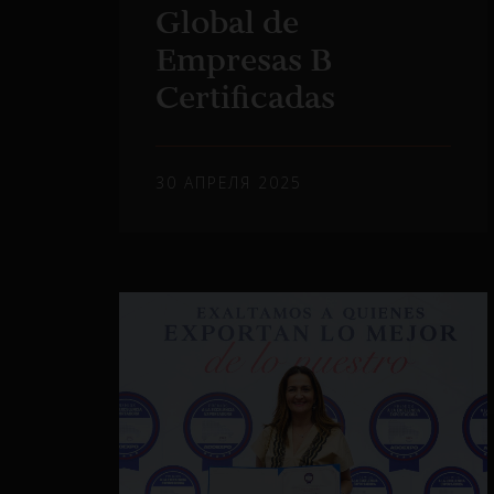
Global de
Empresas B
Certificadas
30 АПРЕЛЯ 2025