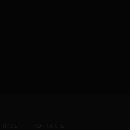
ЕННОЕ
КОНТАКТЫ