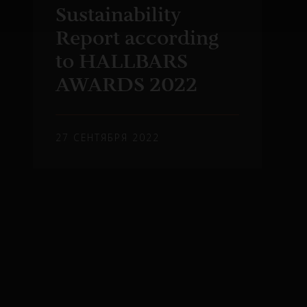
Sustainability
Report according
to HALLBARS
AWARDS 2022
27 СЕНТЯБРЯ 2022