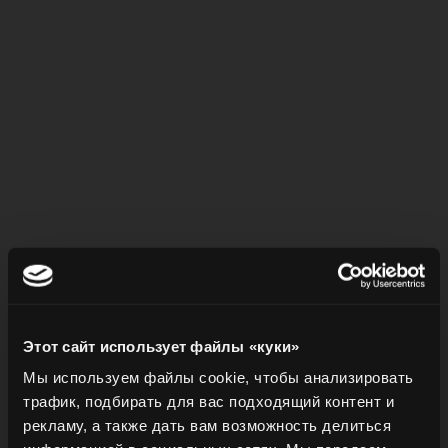
Этот сайт использует файлы «куки»
ПОДГОТОВКА
Мы используем файлы cookie, чтобы анализировать
трафик, подбирать для вас подходящий контент и
рекламу, а также дать вам возможность делиться
В шейкере смешайте Ron Barceló Blanco и