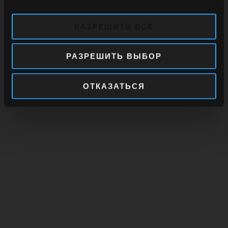
РАЗРЕШИТЬ ВСЕ
РАЗРЕШИТЬ ВЫБОР
ОТКАЗАТЬСЯ
Imperial Premium Blend
40 aniversario