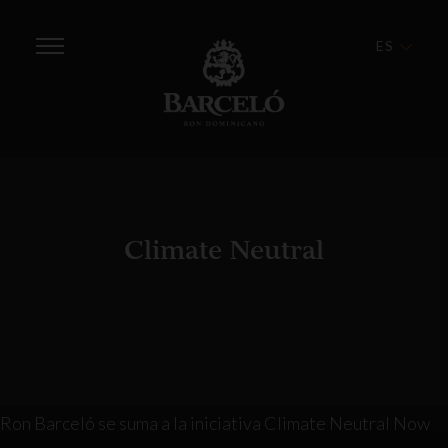
ES
Climate Neutral
Ron Barceló se suma a la iniciativa Climate Neutral Now