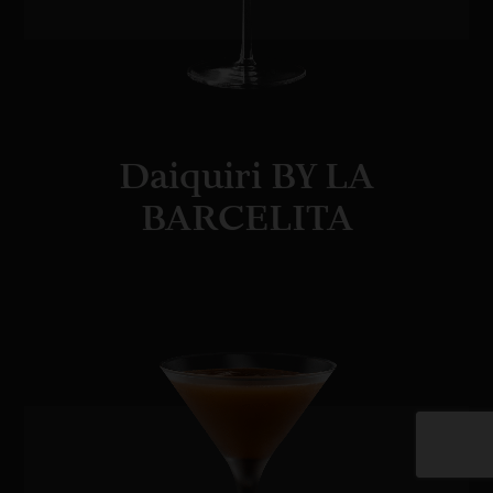
Daiquiri BY LA
BARCELITA