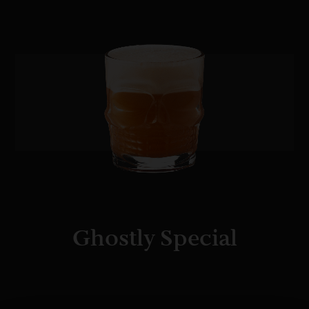
Ghostly Special