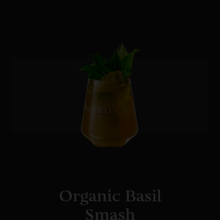
Organic Basil
Smash