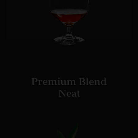
Premium Blend
Neat