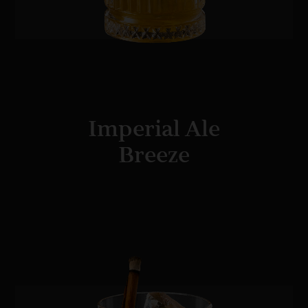
Imperial Ale
Breeze