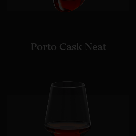
Porto Cask Neat