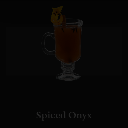
Spiced Onyx