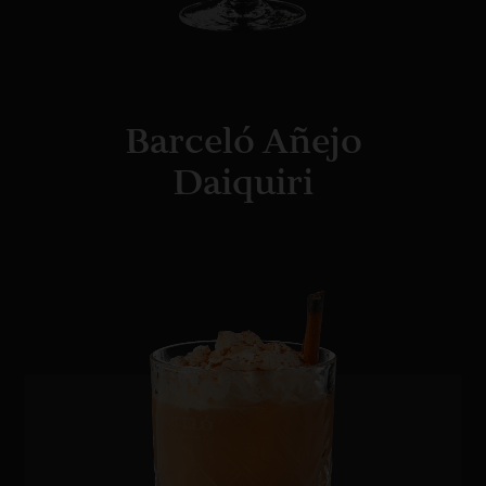
Barceló Añejo
Daiquiri