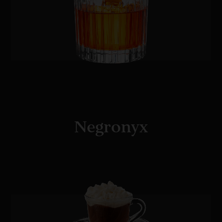
Negronyx