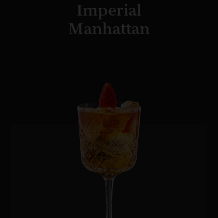
Imperial
Manhattan