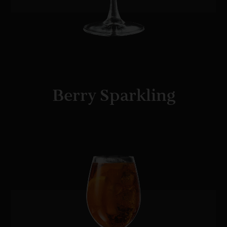
Berry Sparkling