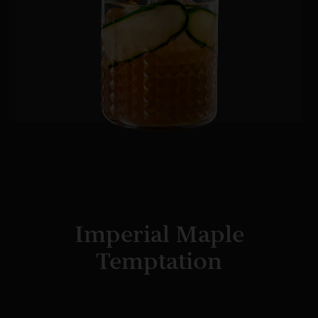
Imperial Maple
Temptation