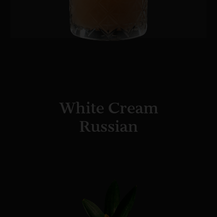
White Cream
Russian