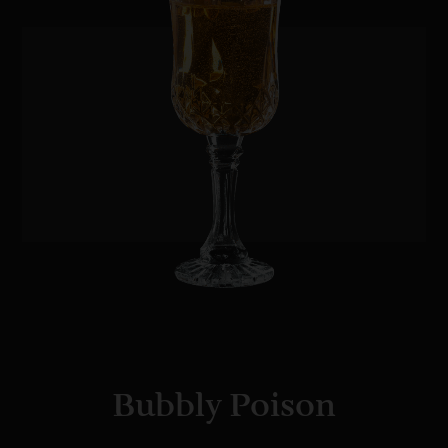
Bubbly Poison