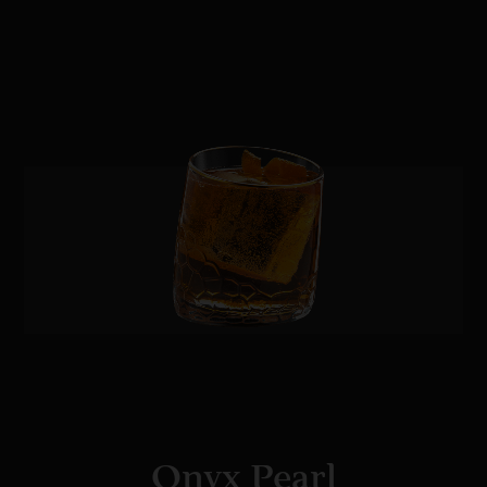
Onyx Pearl