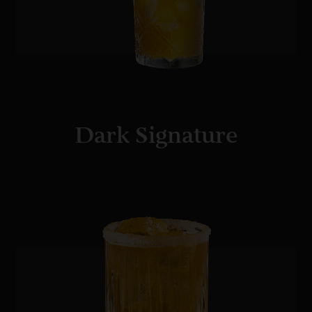
Dark Signature