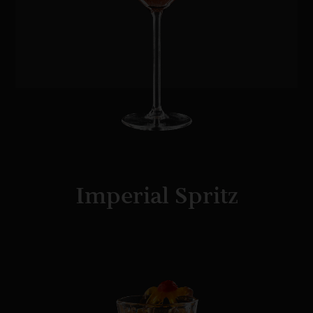
Imperial Spritz