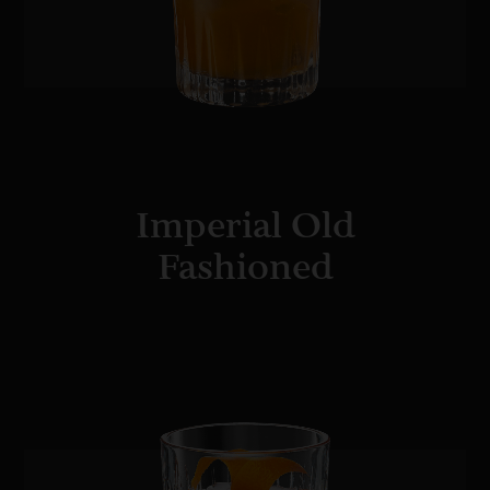
Imperial Old
Fashioned