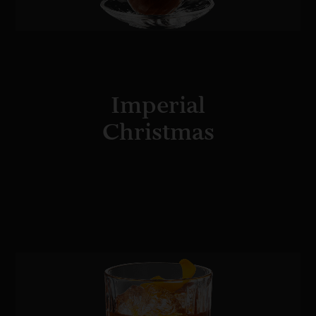
Imperial
Christmas