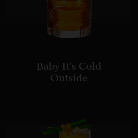
Baby It's Cold
Outside