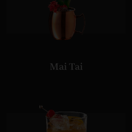
Mai Tai