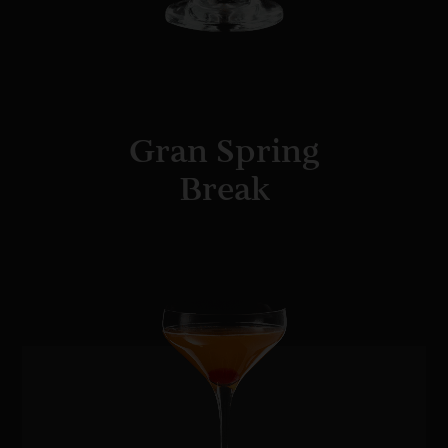
Gran Spring
Break