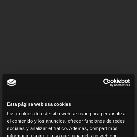
Esta página web usa cookies
Las cookies de este sitio web se usan para personalizar
PREPARACIÓN
el contenido y los anuncios, ofrecer funciones de redes
sociales y analizar el tráfico. Además, compartimos
información sobre el uso que haga del sitio web con