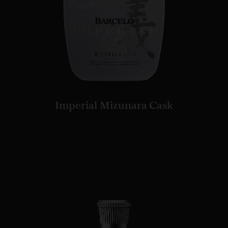
Imperial Mizunara Cask