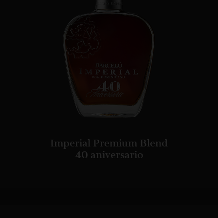
Imperial Premium Blend
40 aniversario