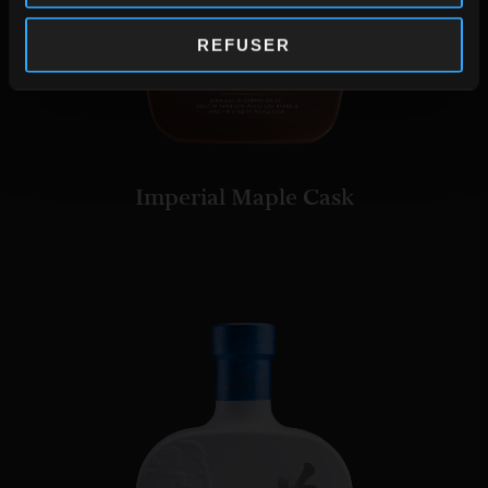
REFUSER
Imperial Maple Cask