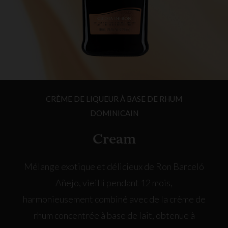
CRÈME DE LIQUEUR À BASE DE RHUM
DOMINICAIN
Cream
Mélange exotique et délicieux de Ron Barceló
Añejo, vieilli pendant 12 mois,
harmonieusement combiné avec de la crème de
rhum concentrée à base de lait, obtenue à