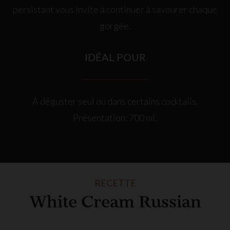
persistant vous invite à continuer à savourer chaque
gorgée.
IDÉAL POUR
À déguster seul ou dans certains cocktails.
Présentation: 700 ml.
RECETTE
White Cream Russian