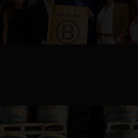
30 APRILE 2025